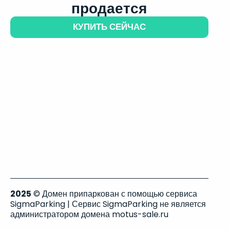
продается
КУПИТЬ СЕЙЧАС
2025
© Домен припаркован с помощью сервиса
SigmaParking | Сервис SigmaParking не является
администратором домена motus-sale.ru